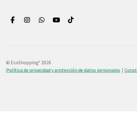
© EcoShopping* 2026
Política de privacidad y protección de datos personales
Cons