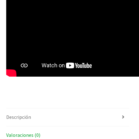
Descripción
Valoraciones (0)