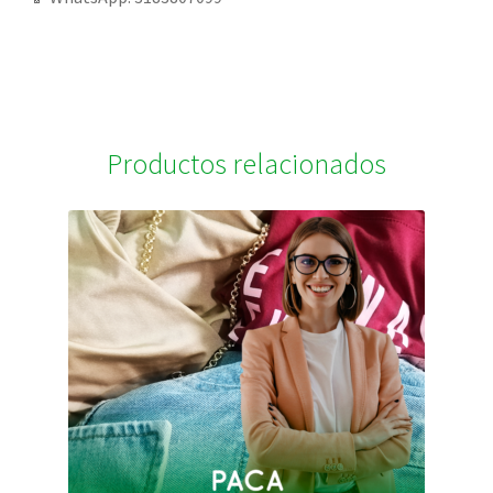
Productos relacionados