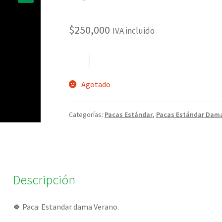
🔍
$
250,000
IVA incluido
Agotado
Categorías:
Pacas Estándar
,
Pacas Estándar Dam
Descripción
🍀 Paca: Estandar dama Verano.