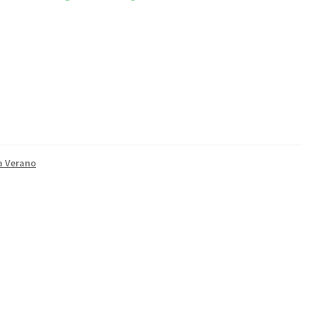
a Verano