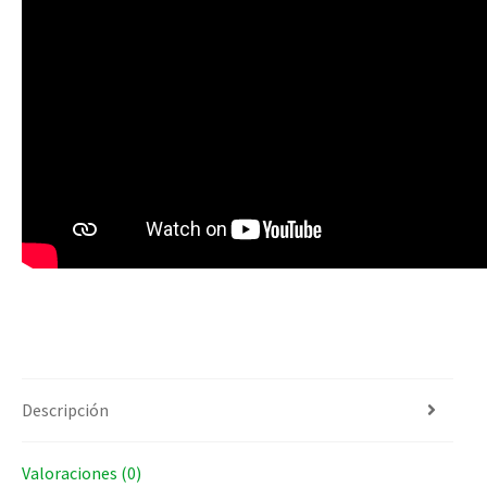
Descripción
Valoraciones (0)