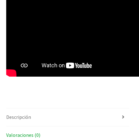
Descripción
Valoraciones (0)