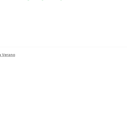
a Verano