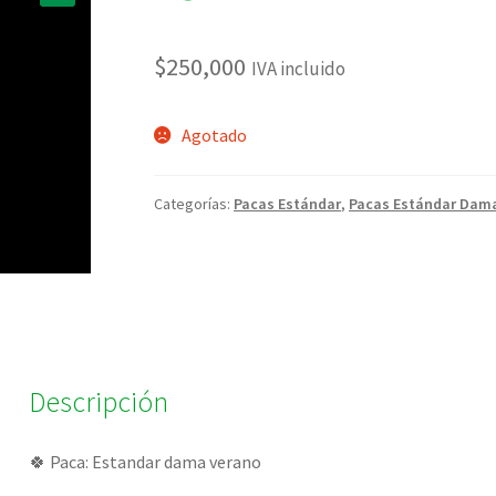
🔍
$
250,000
IVA incluido
Agotado
Categorías:
Pacas Estándar
,
Pacas Estándar Dam
Descripción
🍀 Paca: Estandar dama verano