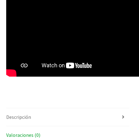
Descripción
Valoraciones (0)