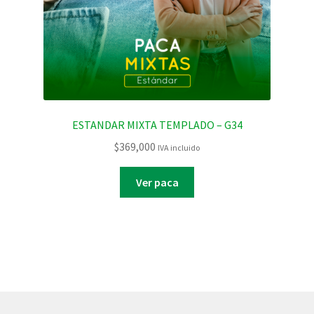
ESTANDAR MIXTA TEMPLADO – G34
$
369,000
IVA incluido
Ver paca