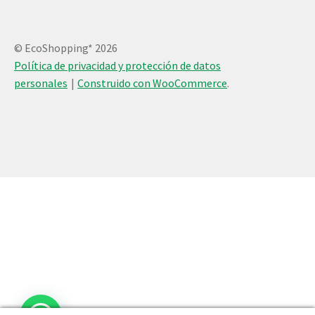
© EcoShopping* 2026
Política de privacidad y protección de datos
personales
Construido con WooCommerce
.