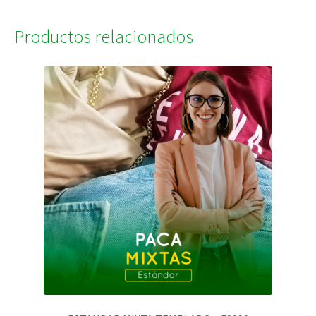
Productos relacionados