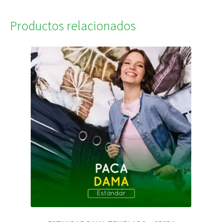
Productos relacionados