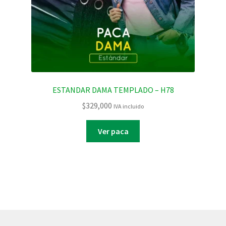
ESTANDAR DAMA TEMPLADO – H78
$
329,000
IVA incluido
Ver paca