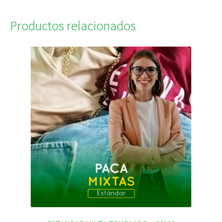
Productos relacionados