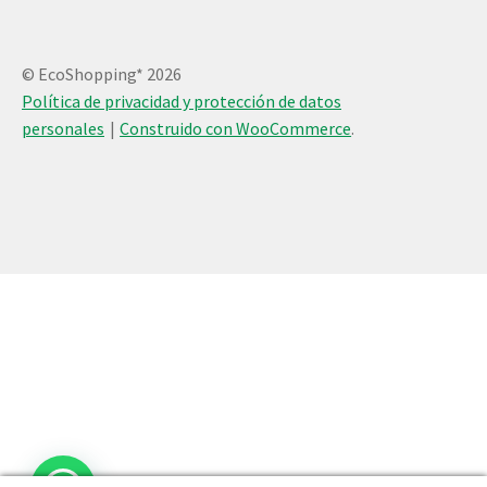
© EcoShopping* 2026
Política de privacidad y protección de datos
personales
Construido con WooCommerce
.