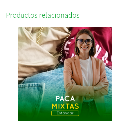
Productos relacionados