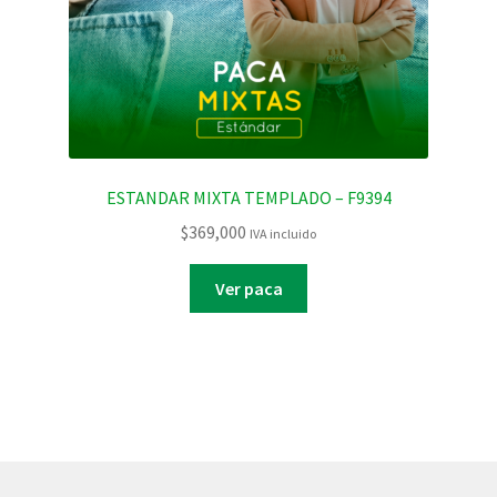
ESTANDAR MIXTA TEMPLADO – F9394
$
369,000
IVA incluido
Ver paca