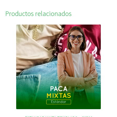
Productos relacionados