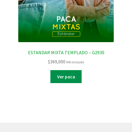
ESTANDAR MIXTA TEMPLADO – G2930
$
369,000
IVA incluido
Ver paca