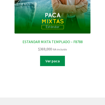
ESTANDAR MIXTA TEMPLADO – F8788
$
369,000
IVA incluido
Ver paca