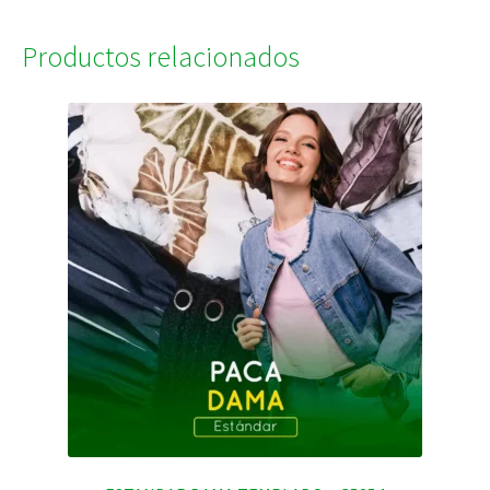
Productos relacionados