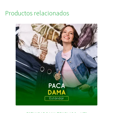
Productos relacionados