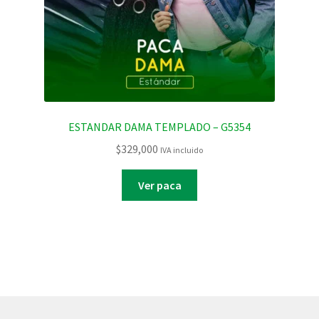
ESTANDAR DAMA TEMPLADO – G5354
$
329,000
IVA incluido
Ver paca