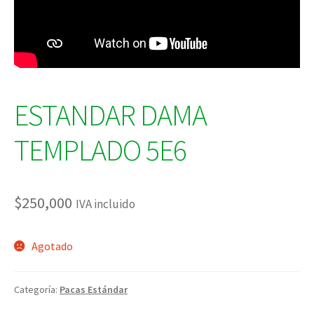
ESTANDAR DAMA
TEMPLADO 5E6
$
250,000
IVA incluido
Agotado
Categoría:
Pacas Estándar