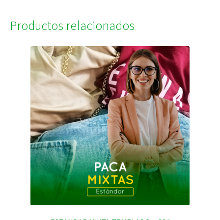
Productos relacionados