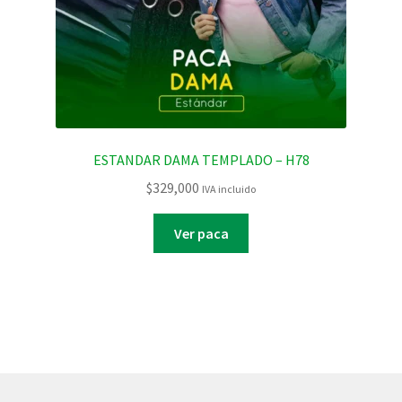
ESTANDAR DAMA TEMPLADO – H78
$
329,000
IVA incluido
Ver paca