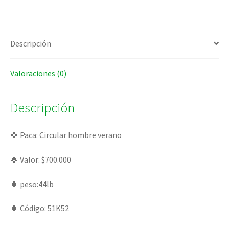
Descripción
Valoraciones (0)
Descripción
🍀 Paca: Circular hombre verano
🍀 Valor: $700.000
🍀 peso:44lb
🍀 Código: 51K52