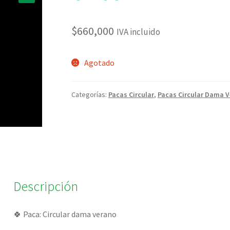
🔍
$
660,000
IVA incluido
Agotado
Categorías:
Pacas Circular
,
Pacas Circular Dama 
Descripción
🍀 Paca: Circular dama verano