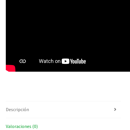
Descripción
Valoraciones (0)