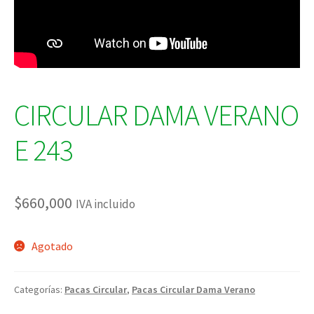
CIRCULAR DAMA VERANO
E 243
$
660,000
IVA incluido
Agotado
Categorías:
Pacas Circular
,
Pacas Circular Dama Verano