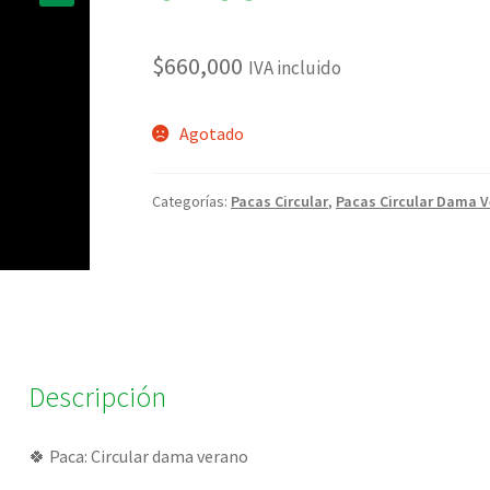
🔍
$
660,000
IVA incluido
Agotado
Categorías:
Pacas Circular
,
Pacas Circular Dama 
Descripción
🍀 Paca: Circular dama verano