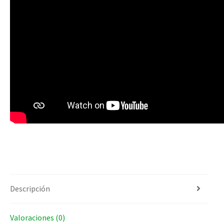
Descripción
Valoraciones (0)