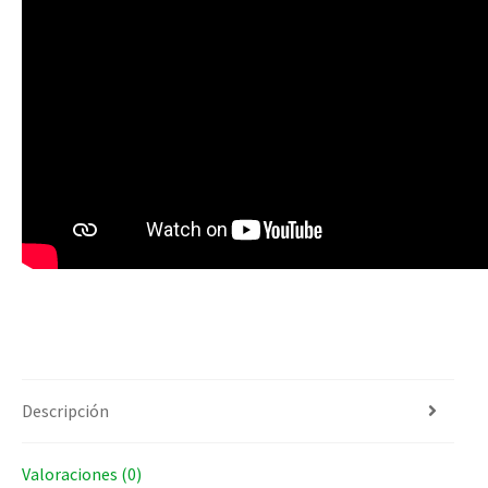
Descripción
Valoraciones (0)