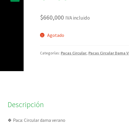
🔍
$
660,000
IVA incluido
Agotado
Categorías:
Pacas Circular
,
Pacas Circular Dama 
Descripción
🍀 Paca: Circular dama verano