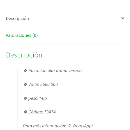
Descripción
Valoraciones (0)
Descripción
🍀 Paca: Circular dama verano
🍀 Valor: $660.000
🍀 peso:44lb
🍀 Código: 73A74
Para más información: 📱 WhatsApp: