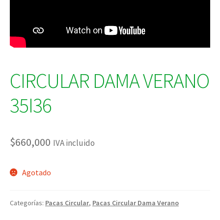
CIRCULAR DAMA VERANO
35I36
$
660,000
IVA incluido
Agotado
Categorías:
Pacas Circular
,
Pacas Circular Dama Verano