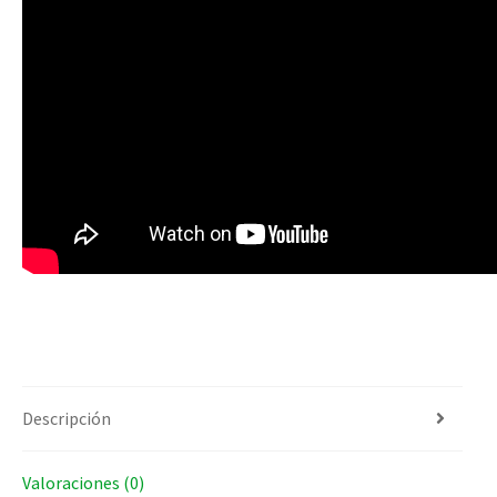
Descripción
Valoraciones (0)