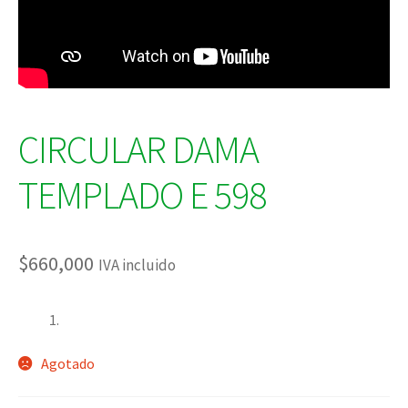
CIRCULAR DAMA
TEMPLADO E 598
$
660,000
IVA incluido
Agotado