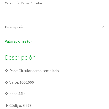
Categoría:
Pacas Circular
Descripción
Valoraciones (0)
Descripción
🍀 Paca: Circular dama templado
🍀 Valor: $660.000
🍀 peso:44lb
🍀 Código: E 598