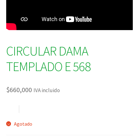
CIRCULAR DAMA
TEMPLADO E 568
$
660,000
IVA incluido
Agotado