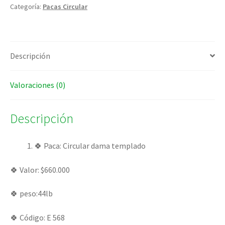
Categoría:
Pacas Circular
Descripción
Valoraciones (0)
Descripción
🍀 Paca: Circular dama templado
🍀 Valor: $660.000
🍀 peso:44lb
🍀 Código: E 568