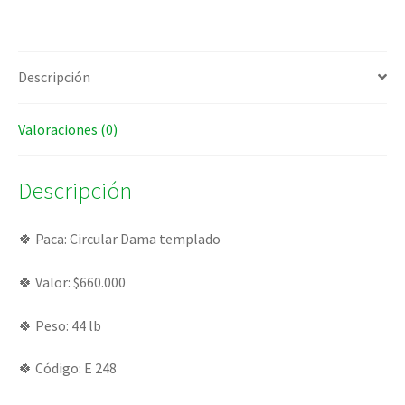
Descripción
Valoraciones (0)
Descripción
🍀 Paca: Circular Dama templado
🍀 Valor: $660.000
🍀 Peso: 44 lb
🍀 Código: E 248