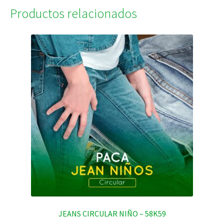
Productos relacionados
JEANS CIRCULAR NIÑO – 58K59