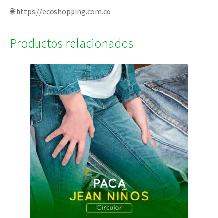
🌐 https://ecoshopping.com.co
Productos relacionados