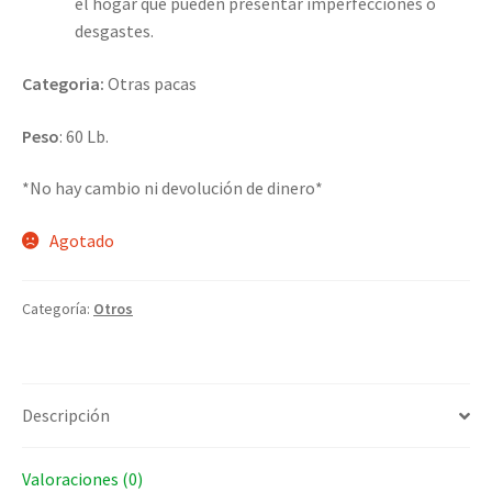
el hogar que pueden presentar imperfecciones o
desgastes.
Categoria:
Otras pacas
Peso
: 60 Lb.
*No hay cambio ni devolución de dinero*
Agotado
Categoría:
Otros
Descripción
Valoraciones (0)