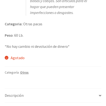
bolsos y cobijas. Son artículos para el
hogar que pueden presentar
imperfecciones o desgastes.
Categoria:
Otras pacas
Peso
: 60 Lb.
*No hay cambio ni devolución de dinero*
Agotado
Categoría:
Otros
Descripción