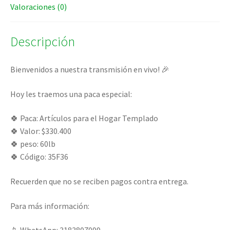
Valoraciones (0)
Descripción
Bienvenidos a nuestra transmisión en vivo! 🎉
Hoy les traemos una paca especial:
🍀 Paca: Artículos para el Hogar Templado
🍀 Valor: $330.400
🍀 peso: 60lb
🍀 Código: 35F36
Recuerden que no se reciben pagos contra entrega.
Para más información: