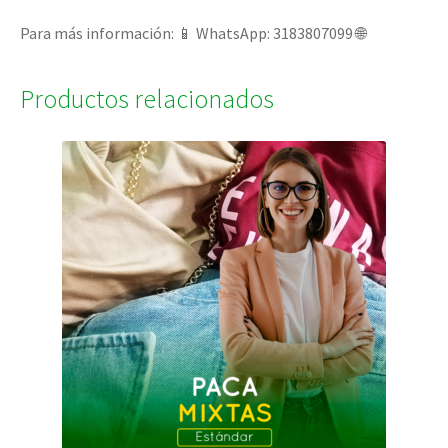
Para más información: 📱 WhatsApp: 3183807099 🌐
Productos relacionados