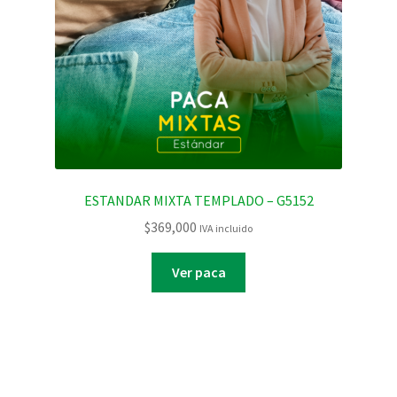
ESTANDAR MIXTA TEMPLADO – G5152
$
369,000
IVA incluido
Ver paca