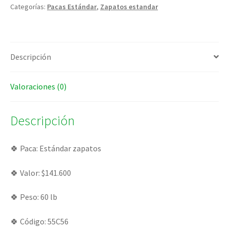
Categorías:
Pacas Estándar
,
Zapatos estandar
Descripción
Valoraciones (0)
Descripción
🍀 Paca: Estándar zapatos
🍀 Valor: $141.600
🍀 Peso: 60 lb
🍀 Código: 55C56