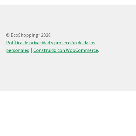
© EcoShopping* 2026
Política de privacidad y protección de datos
personales
Construido con WooCommerce
.