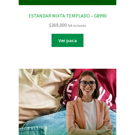
ESTANDAR MIXTA TEMPLADO – G8990
$
369,000
IVA incluido
Ver paca