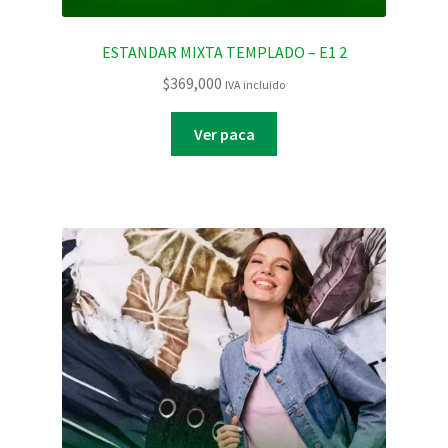
ESTANDAR MIXTA TEMPLADO – E1 2
$
369,000
IVA incluido
Ver paca