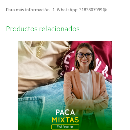
Para más información: 📱 WhatsApp: 3183807099 🌐
Productos relacionados