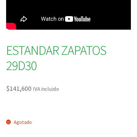
ESTANDAR ZAPATOS
29D30
$
141,600
IVA incluido
Agotado