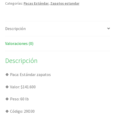
Categorías:
Pacas Estándar
,
Zapatos estandar
Descripción
Valoraciones (0)
Descripción
🍀 Paca: Estándar zapatos
🍀 Valor: $141.600
🍀 Peso: 60 lb
🍀 Código: 29D30