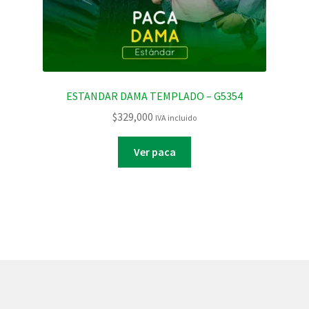
ESTANDAR DAMA TEMPLADO – G5354
$
329,000
IVA incluido
Ver paca