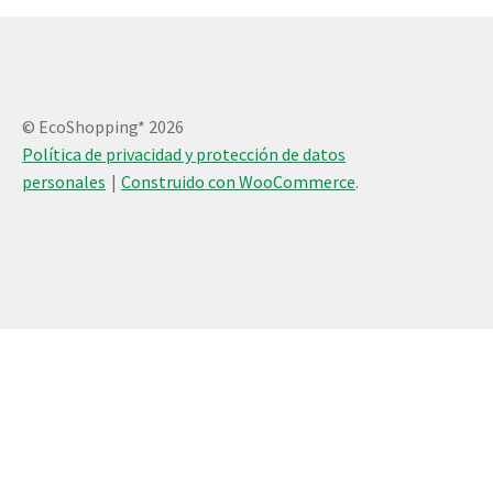
© EcoShopping* 2026
Política de privacidad y protección de datos
personales
Construido con WooCommerce
.