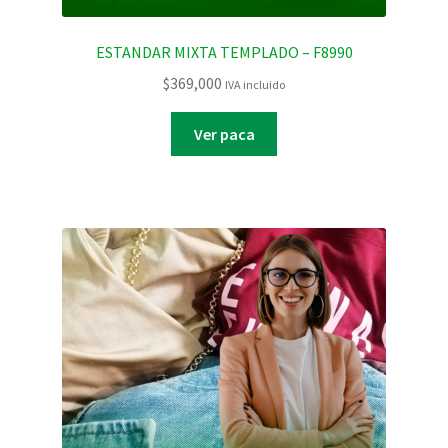
ESTANDAR MIXTA TEMPLADO – F8990
$
369,000
IVA incluido
Ver paca