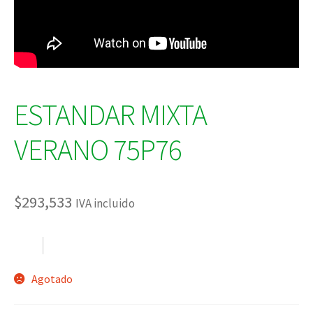
ESTANDAR MIXTA
VERANO 75P76
$
293,533
IVA incluido
Agotado