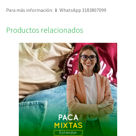
Para más información: 📱 WhatsApp 3183807099
Productos relacionados