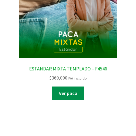
ESTANDAR MIXTA TEMPLADO – F4546
$
369,000
IVA incluido
Ver paca