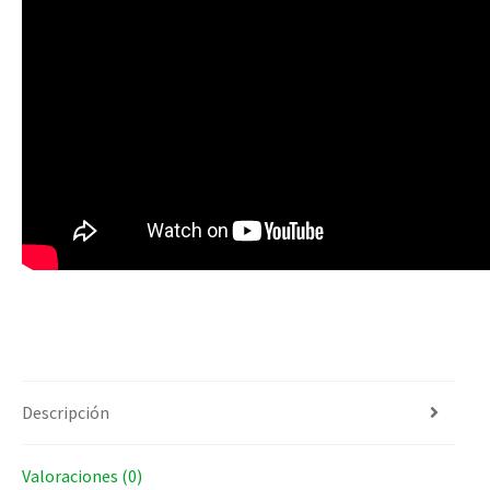
Descripción
Valoraciones (0)