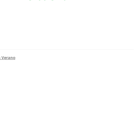
a Verano