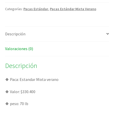
Categorías:
Pacas Estándar
,
Pacas Estándar Mixta Verano
Descripción
Valoraciones (0)
Descripción
🍀 Paca: Estandar Mixta verano
🍀 Valor: $330.400
🍀 peso: 70 lb