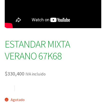
ESTANDAR MIXTA
VERANO 67K68
$
330,400
IVA incluido
Agotado