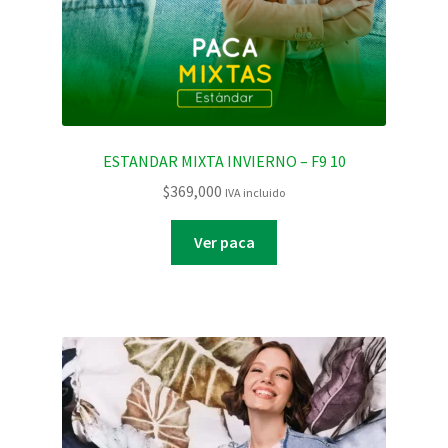
ESTANDAR MIXTA INVIERNO – F9 10
$
369,000
IVA incluido
Ver paca