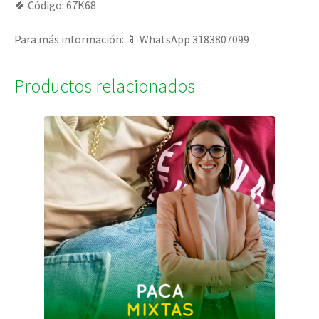
🍀 Código: 67K68
Para más información: 📱 WhatsApp 3183807099
Productos relacionados