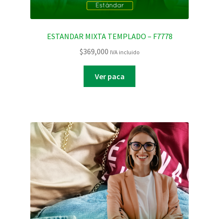
ESTANDAR MIXTA TEMPLADO – F7778
$
369,000
IVA incluido
Ver paca