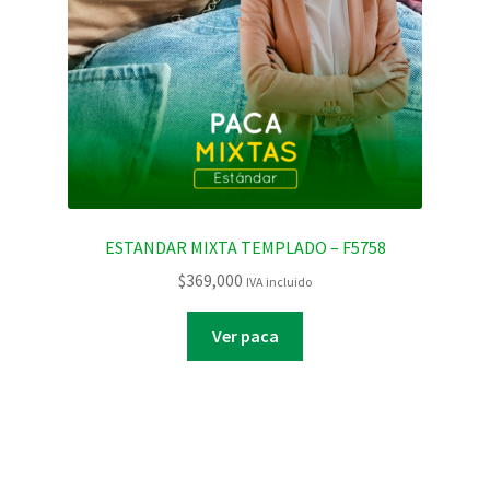
ESTANDAR MIXTA TEMPLADO – F5758
$
369,000
IVA incluido
Ver paca