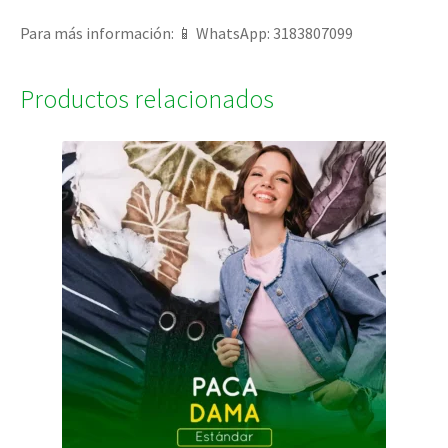
Para más información: 📱 WhatsApp: 3183807099
Productos relacionados