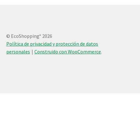
© EcoShopping* 2026
Política de privacidad y protección de datos
personales
Construido con WooCommerce
.