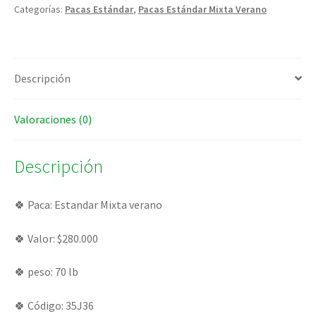
Categorías:
Pacas Estándar
,
Pacas Estándar Mixta Verano
Descripción
Valoraciones (0)
Descripción
­­🍀 Paca: Estandar Mixta verano
🍀 Valor: $280.000
🍀 peso: 70 lb
🍀 Código: 35J36