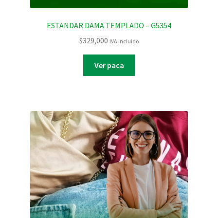
ESTANDAR DAMA TEMPLADO – G5354
$
329,000
IVA incluido
Ver paca