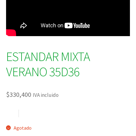
ESTANDAR MIXTA
VERANO 35D36
$
330,400
IVA incluido
Agotado