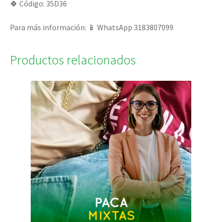
🍀 Código: 35D36
Para más información: 📱 WhatsApp 3183807099
Productos relacionados