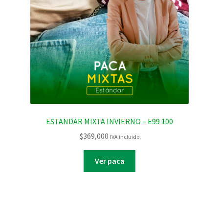
ESTANDAR MIXTA INVIERNO – E99 100
$
369,000
IVA incluido
Ver paca