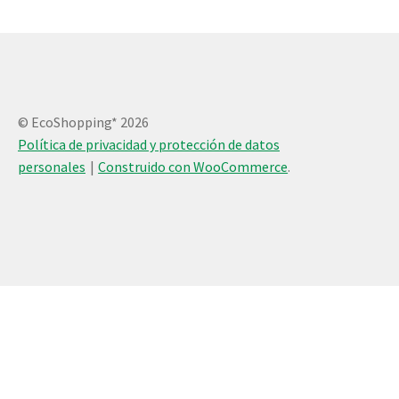
© EcoShopping* 2026
Política de privacidad y protección de datos
personales
Construido con WooCommerce
.