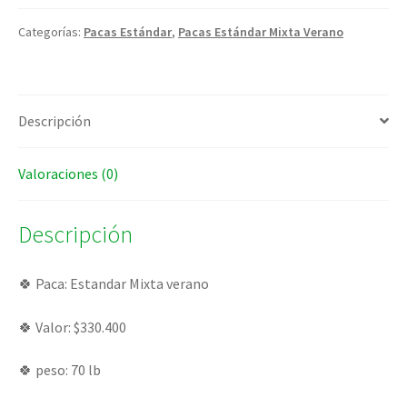
Categorías:
Pacas Estándar
,
Pacas Estándar Mixta Verano
Descripción
Valoraciones (0)
Descripción
🍀 Paca: Estandar Mixta verano
🍀 Valor: $330.400
🍀 peso: 70 lb