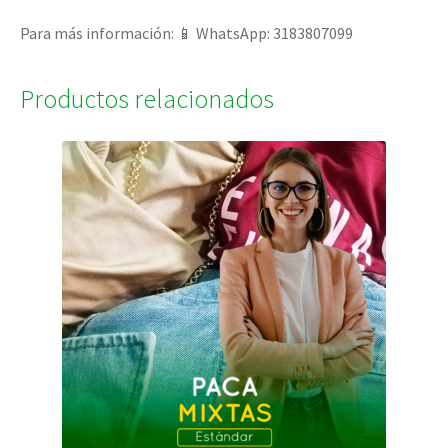
Para más información: 📱 WhatsApp: 3183807099
Productos relacionados