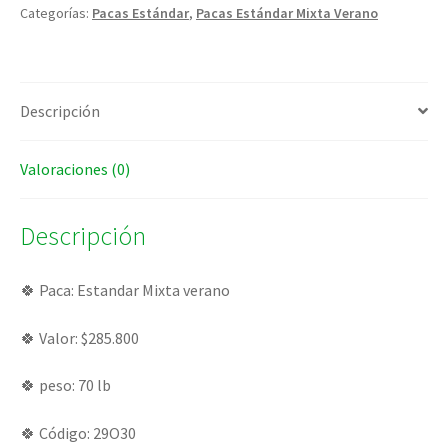
Categorías:
Pacas Estándar
,
Pacas Estándar Mixta Verano
Descripción
Valoraciones (0)
Descripción
🍀 Paca: Estandar Mixta verano
🍀 Valor: $285.800
🍀 peso: 70 lb
🍀 Código: 29O30