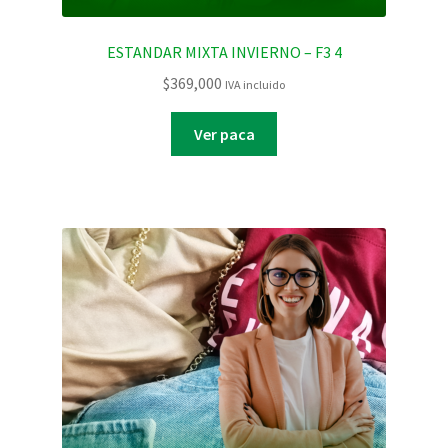
ESTANDAR MIXTA INVIERNO – F3 4
$
369,000
IVA incluido
Ver paca