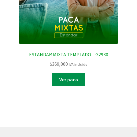
ESTANDAR MIXTA TEMPLADO – G2930
$
369,000
IVA incluido
Ver paca