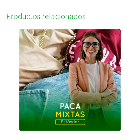
Productos relacionados