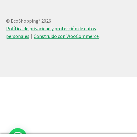
© EcoShopping* 2026
Política de privacidad y protección de datos
personales
Construido con WooCommerce
.