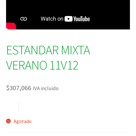
ESTANDAR MIXTA
VERANO 11V12
$
307,066
IVA incluido
Agotado