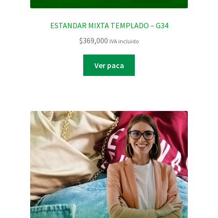
ESTANDAR MIXTA TEMPLADO – G34
$
369,000
IVA incluido
Ver paca