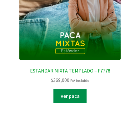
ESTANDAR MIXTA TEMPLADO – F7778
$
369,000
IVA incluido
Ver paca