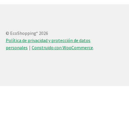
© EcoShopping* 2026
Política de privacidad y protección de datos
personales
Construido con WooCommerce
.