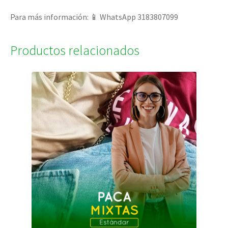
Para más información: 📱 WhatsApp 3183807099
Productos relacionados