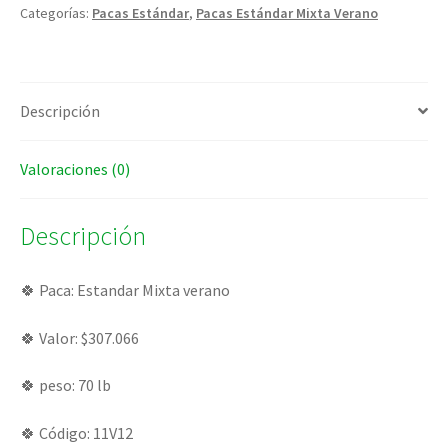
Categorías:
Pacas Estándar
,
Pacas Estándar Mixta Verano
Descripción
Valoraciones (0)
Descripción
🍀 Paca: Estandar Mixta verano
🍀 Valor: $307.066
🍀 peso: 70 lb
🍀 Código: 11V12