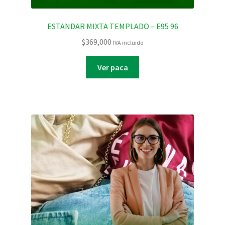
ESTANDAR MIXTA TEMPLADO – E95 96
$
369,000
IVA incluido
Ver paca