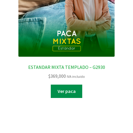
ESTANDAR MIXTA TEMPLADO – G2930
$
369,000
IVA incluido
Ver paca