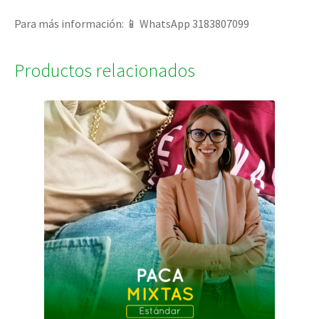
Para más información: 📱 WhatsApp 3183807099
Productos relacionados