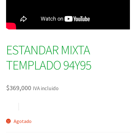
ESTANDAR MIXTA
TEMPLADO 94Y95
$
369,000
IVA incluido
Agotado