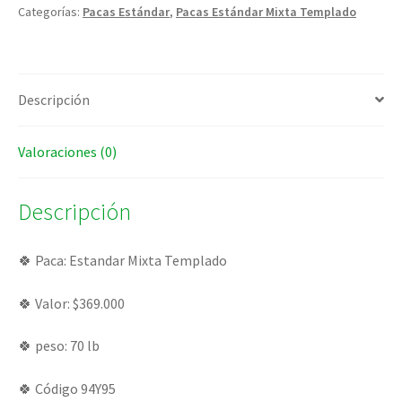
Categorías:
Pacas Estándar
,
Pacas Estándar Mixta Templado
Descripción
Valoraciones (0)
Descripción
🍀 Paca: Estandar Mixta Templado
🍀 Valor: $369.000
🍀 peso: 70 lb
🍀 Código 94Y95