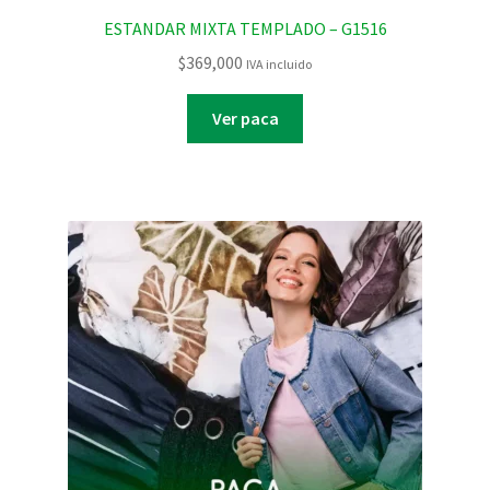
ESTANDAR MIXTA TEMPLADO – G1516
$
369,000
IVA incluido
Ver paca