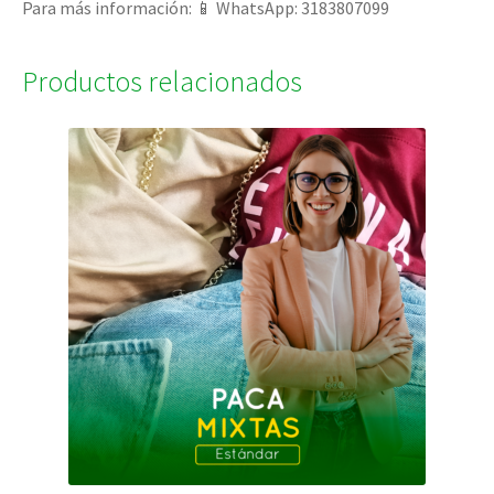
Para más información: 📱 WhatsApp: 3183807099
Productos relacionados