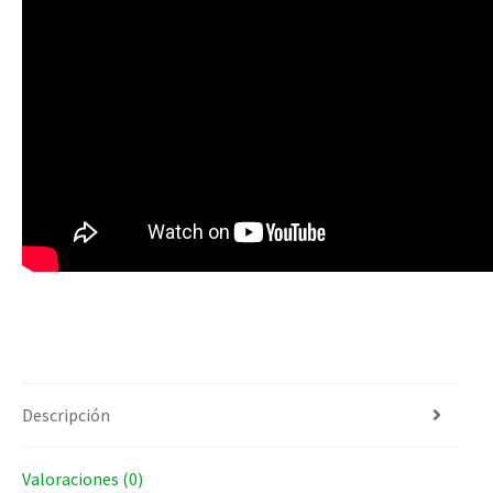
Descripción
Valoraciones (0)