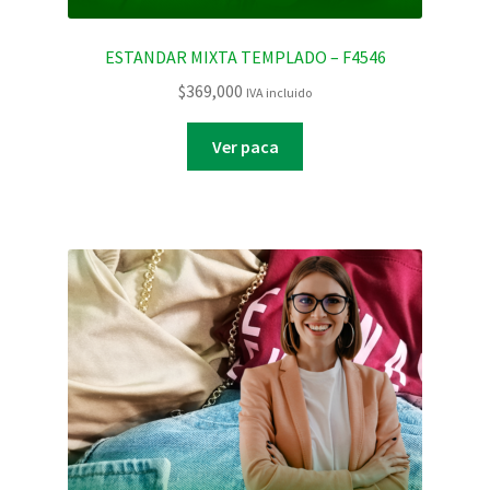
ESTANDAR MIXTA TEMPLADO – F4546
$
369,000
IVA incluido
Ver paca