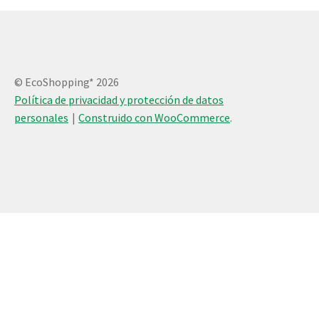
© EcoShopping* 2026
Política de privacidad y protección de datos
personales
Construido con WooCommerce
.