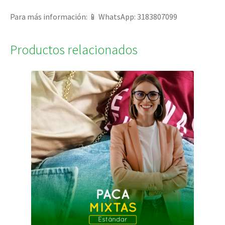
Para más información: 📱 WhatsApp: 3183807099
Productos relacionados