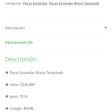
Categorías:
Pacas Estándar
,
Pacas Estándar Mixta Templado
Descripción
Valoraciones (0)
Descripción
🍀 Paca: Estandar Mixta Templado
🍀 Valor: $330.400
🍀 peso: 70 lb
🍀 Código: 45A46