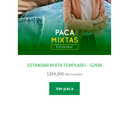
ESTANDAR MIXTA TEMPLADO – G2930
$
369,000
IVA incluido
Ver paca