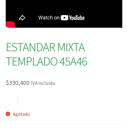
ESTANDAR MIXTA
TEMPLADO 45A46
$
330,400
IVA incluido
Agotado