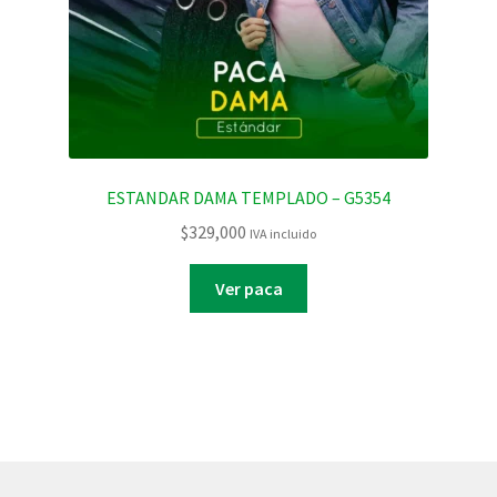
ESTANDAR DAMA TEMPLADO – G5354
$
329,000
IVA incluido
Ver paca