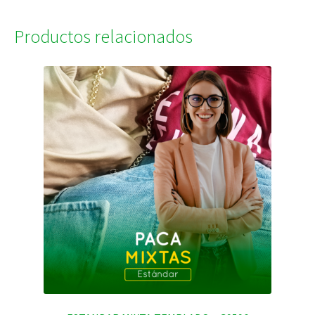
Productos relacionados