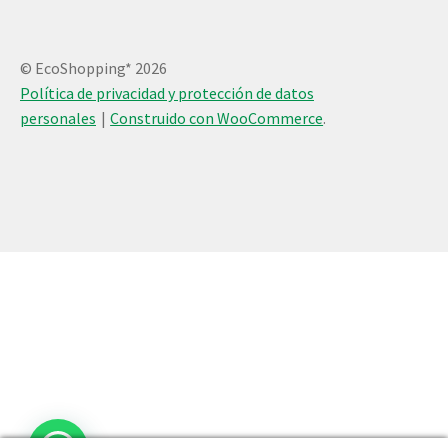
© EcoShopping* 2026
Política de privacidad y protección de datos
personales
Construido con WooCommerce
.