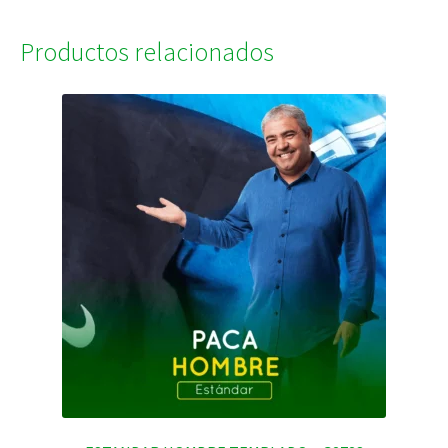
Productos relacionados