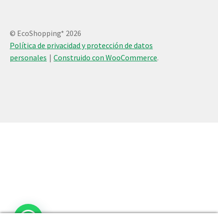
© EcoShopping* 2026
Política de privacidad y protección de datos
personales
Construido con WooCommerce
.