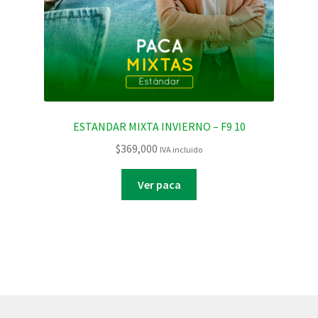
ESTANDAR MIXTA INVIERNO – F9 10
$
369,000
IVA incluido
Ver paca