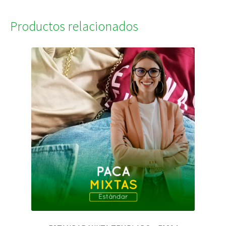
Productos relacionados