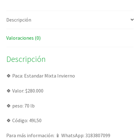
Descripción
Valoraciones (0)
Descripción
🍀 Paca: Estandar Mixta Invierno
🍀 Valor: $280.000
🍀 peso: 70 lb
🍀 Código: 49L50
Para más información: 📱 WhatsApp: 3183807099