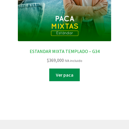
ESTANDAR MIXTA TEMPLADO – G34
$
369,000
IVA incluido
Ver paca