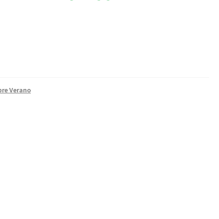
re Verano