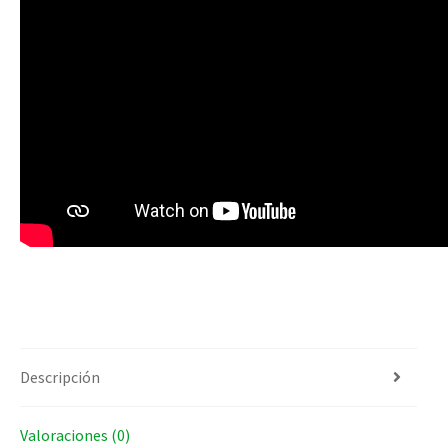
Descripción
Valoraciones (0)