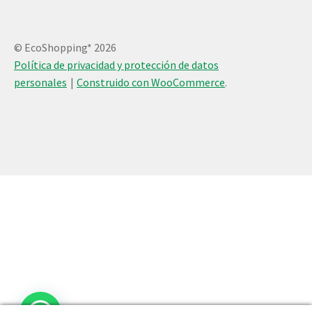
© EcoShopping* 2026
Política de privacidad y protección de datos
personales
Construido con WooCommerce
.