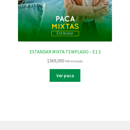
ESTANDAR MIXTA TEMPLADO – E1 2
$
369,000
IVA incluido
Ver paca