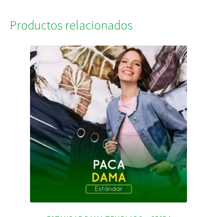
Productos relacionados