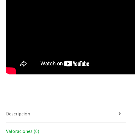
Descripción
Valoraciones (0)