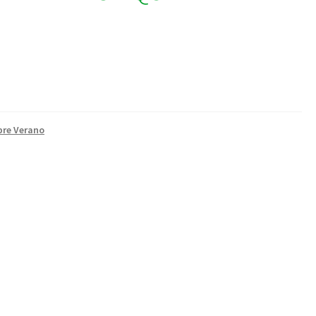
re Verano