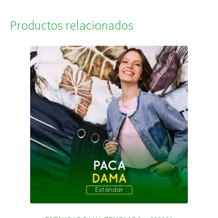
Productos relacionados