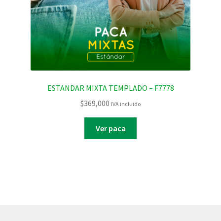
ESTANDAR MIXTA TEMPLADO – F7778
$
369,000
IVA incluido
Ver paca