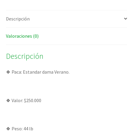
Descripción
Valoraciones (0)
Descripción
🍀 Paca: Estandar dama Verano.
🍀 Valor: $250.000
🍀 Peso: 44 lb