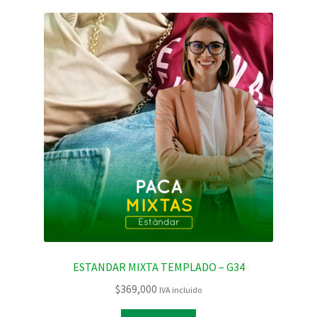
ESTANDAR MIXTA TEMPLADO – G34
$
369,000
IVA incluido