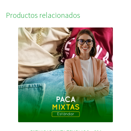
Productos relacionados