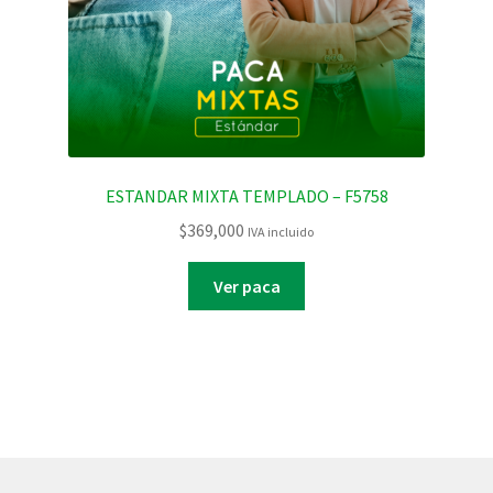
ESTANDAR MIXTA TEMPLADO – F5758
$
369,000
IVA incluido
Ver paca