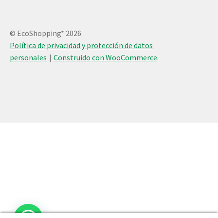
© EcoShopping* 2026
Política de privacidad y protección de datos
personales
Construido con WooCommerce
.